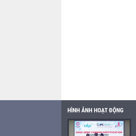
HÌNH ẢNH HOẠT ĐỘNG