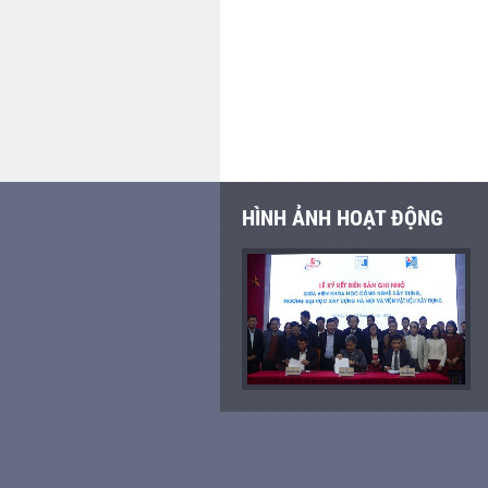
HÌNH ẢNH HOẠT ĐỘNG