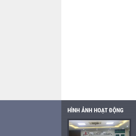
HÌNH ẢNH HOẠT ĐỘNG