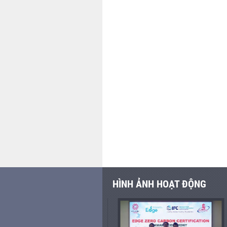
HÌNH ẢNH HOẠT ĐỘNG