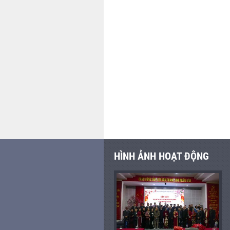
HÌNH ẢNH HOẠT ĐỘNG