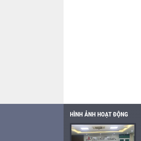
HÌNH ẢNH HOẠT ĐỘNG