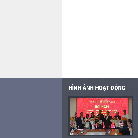
HÌNH ẢNH HOẠT ĐỘNG