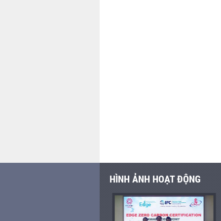
HÌNH ẢNH HOẠT ĐỘNG