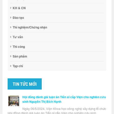
KH & CN
Đào tạo
Thí nghiệm/Chứng nhận
Tư vấn
Thi công
Sản phẩm
Tạp chí
TIN TỨC MỚI
Hội đồng đánh giá luận án Tiến sĩ cấp Viện cho nghiên cứu
sinh Nguyễn Thị Bích Hạnh
Ngày 06/5/2024, Viện Khoa học công nghệ xây dựng tổ chức
Hội đồng đánh giá luận án Tiến sĩ cấp Viện cho nghiên cứu sinh