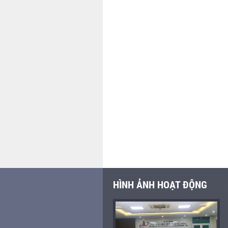
HÌNH ẢNH HOẠT ĐỘNG