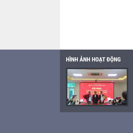
HÌNH ẢNH HOẠT ĐỘNG