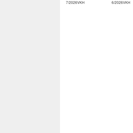
8/2026VKH
7/2026VKH
6/2026VKH