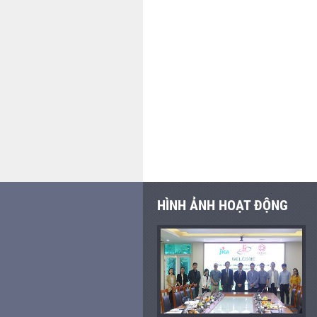
HÌNH ẢNH HOẠT ĐỘNG