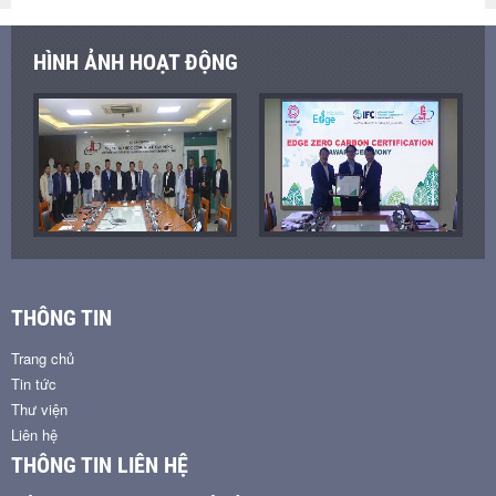
HÌNH ẢNH HOẠT ĐỘNG
THÔNG TIN
Trang chủ
Tin tức
Thư viện
Liên hệ
THÔNG TIN LIÊN HỆ