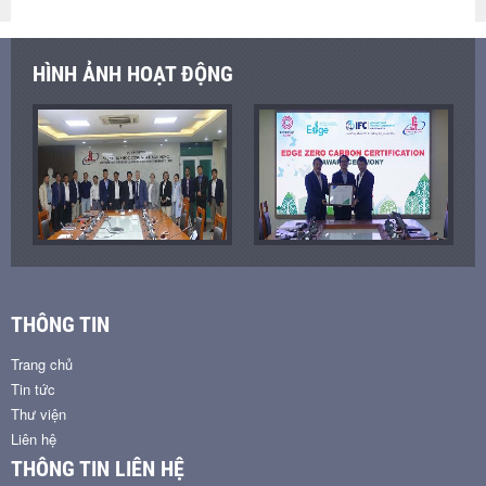
HÌNH ẢNH HOẠT ĐỘNG
THÔNG TIN
Trang chủ
Tin tức
Thư viện
Liên hệ
THÔNG TIN LIÊN HỆ