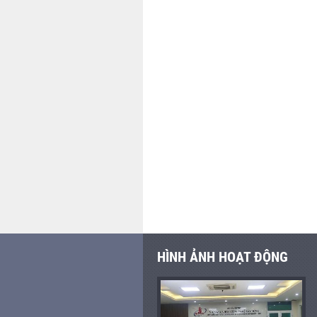
HÌNH ẢNH HOẠT ĐỘNG