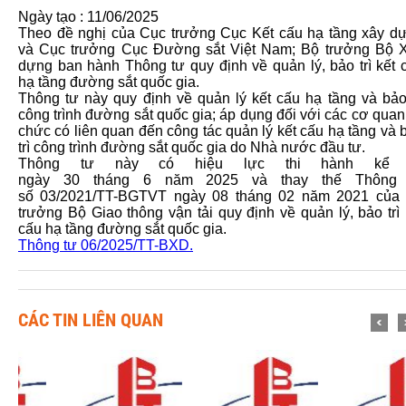
Ngày tạo : 11/06/2025
Theo đề nghị của Cục trưởng Cục Kết cấu hạ tầng xây d
và Cục trưởng Cục Đường sắt Việt Nam; Bộ trưởng Bộ 
dựng ban hành Thông tư quy định về quản lý, bảo trì kết 
hạ tầng đường sắt quốc gia.
Thông tư này quy định về quản lý kết cấu hạ tầng và bảo 
công trình đường sắt quốc gia; áp dụng đối với các cơ quan,
chức có liên quan đến công tác quản lý kết cấu hạ tầng và 
trì công trình đường sắt quốc gia do Nhà nước đầu tư.
Thông tư này có hiệu lực thi hành kể 
ngày 30 tháng 6 năm 2025 và thay thế Thông
số
03/2021/TT-BGTVT
ngày 08 tháng 02 năm 2021 của
trưởng Bộ Giao thông vận tải quy định về quản lý, bảo trì 
cấu hạ tầng đường sắt quốc gia.
Thông tư 06/2025/TT-BXD.
CÁC TIN LIÊN QUAN