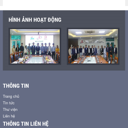
HÌNH ẢNH HOẠT ĐỘNG
THÔNG TIN
Trang chủ
Tin tức
Thư viện
Liên hệ
THÔNG TIN LIÊN HỆ