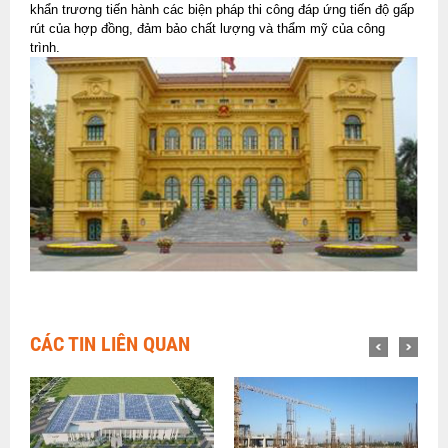
khẩn trương tiến hành các biện pháp thi công đáp ứng tiến độ gấp
rút của hợp đồng, đảm bảo chất lượng và thẩm mỹ của công
trình.
CÁC TIN LIÊN QUAN