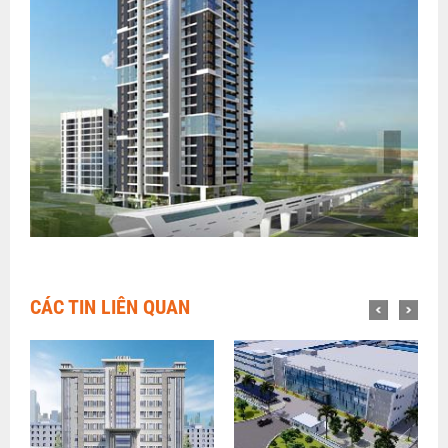
CÁC TIN LIÊN QUAN