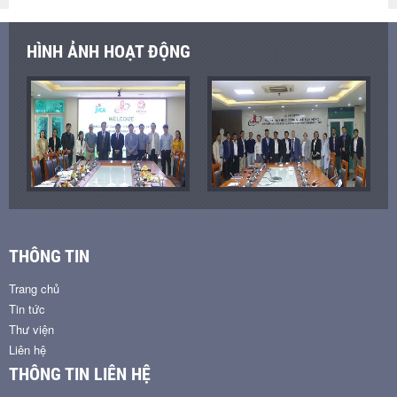
HÌNH ẢNH HOẠT ĐỘNG
THÔNG TIN
Trang chủ
Tin tức
Thư viện
Liên hệ
THÔNG TIN LIÊN HỆ