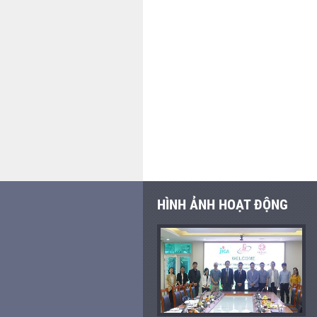
HÌNH ẢNH HOẠT ĐỘNG