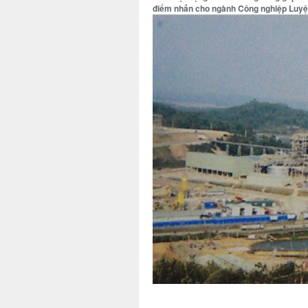
điểm nhấn cho ngành Công nghiệp Luy