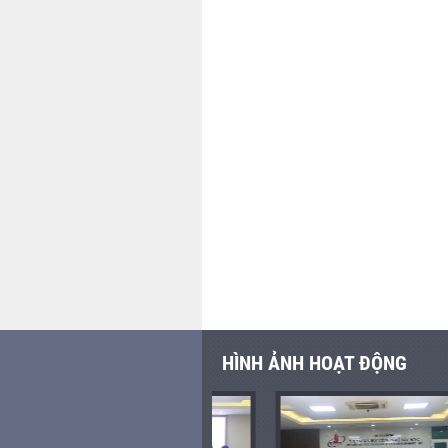
HÌNH ẢNH HOẠT ĐỘNG