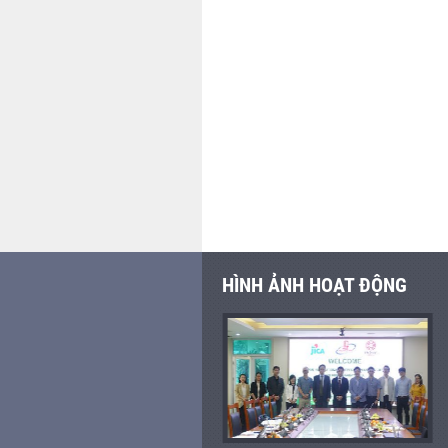
HÌNH ẢNH HOẠT ĐỘNG