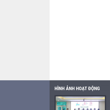
HÌNH ẢNH HOẠT ĐỘNG