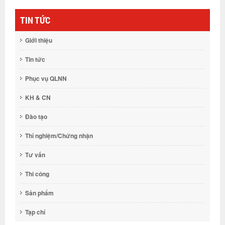
TIN TỨC
Giới thiệu
Tin tức
Phục vụ QLNN
KH & CN
Đào tạo
Thí nghiệm/Chứng nhận
Tư vấn
Thi công
Sản phẩm
Tạp chí