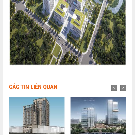
CÁC TIN LIÊN QUAN