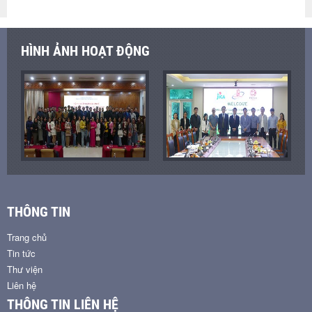
HÌNH ẢNH HOẠT ĐỘNG
THÔNG TIN
Trang chủ
Tin tức
Thư viện
Liên hệ
THÔNG TIN LIÊN HỆ