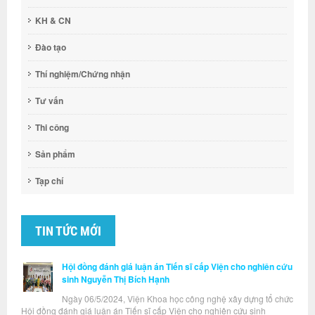
KH & CN
Đào tạo
Thí nghiệm/Chứng nhận
Tư vấn
Thi công
Sản phẩm
Tạp chí
TIN TỨC MỚI
Hội đồng đánh giá luận án Tiến sĩ cấp Viện cho nghiên cứu
sinh Nguyễn Thị Bích Hạnh
Ngày 06/5/2024, Viện Khoa học công nghệ xây dựng tổ chức
Hội đồng đánh giá luận án Tiến sĩ cấp Viện cho nghiên cứu sinh