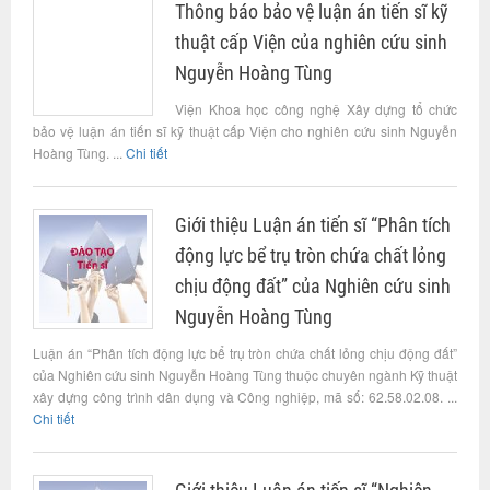
Thông báo bảo vệ luận án tiến sĩ kỹ
thuật cấp Viện của nghiên cứu sinh
Nguyễn Hoàng Tùng
Viện Khoa học công nghệ Xây dựng tổ chức
bảo vệ luận án tiến sĩ kỹ thuật cấp Viện cho nghiên cứu sinh Nguyễn
Hoàng Tùng. ...
Chi tiết
Giới thiệu Luận án tiến sĩ “Phân tích
động lực bể trụ tròn chứa chất lỏng
chịu động đất” của Nghiên cứu sinh
Nguyễn Hoàng Tùng
Luận án “Phân tích động lực bể trụ tròn chứa chất lỏng chịu động đất”
của Nghiên cứu sinh Nguyễn Hoàng Tùng thuộc chuyên ngành Kỹ thuật
xây dựng công trình dân dụng và Công nghiệp, mã số: 62.58.02.08. ...
Chi tiết