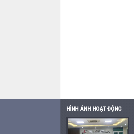
HÌNH ẢNH HOẠT ĐỘNG