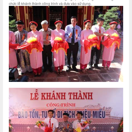
chức lễ khánh thành công trình và đưa vào sử dụng.