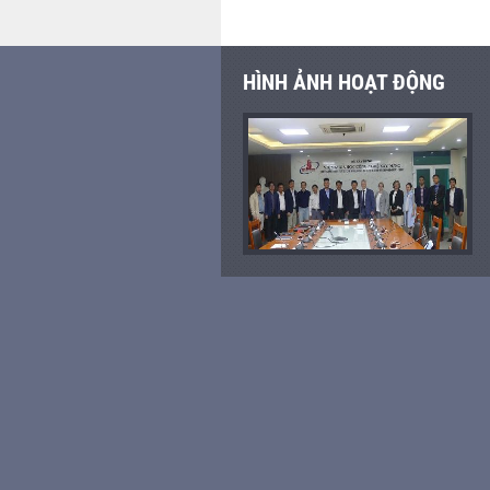
HÌNH ẢNH HOẠT ĐỘNG