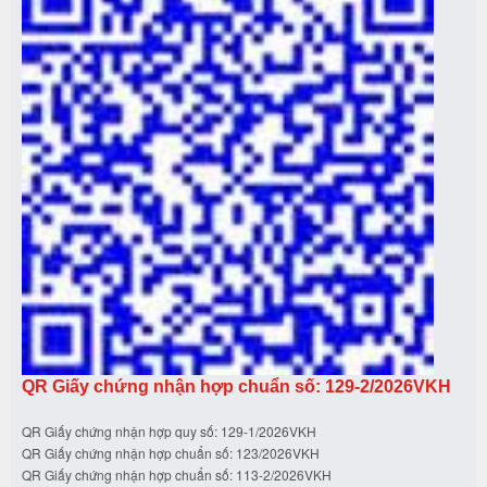
QR Giấy chứng nhận hợp chuẩn số: 129-2/2026VKH
QR Giấy chứng nhận hợp quy số: 129-1/2026VKH
QR Giấy chứng nhận hợp chuẩn số: 123/2026VKH
QR Giấy chứng nhận hợp chuẩn số: 113-2/2026VKH