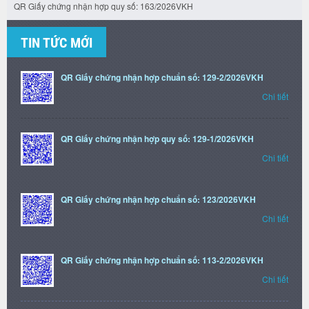
QR Giấy chứng nhận hợp quy số: 163/2026VKH
TIN TỨC MỚI
QR Giấy chứng nhận hợp chuẩn số: 129-2/2026VKH
Chi tiết
QR Giấy chứng nhận hợp quy số: 129-1/2026VKH
Chi tiết
QR Giấy chứng nhận hợp chuẩn số: 123/2026VKH
Chi tiết
QR Giấy chứng nhận hợp chuẩn số: 113-2/2026VKH
Chi tiết