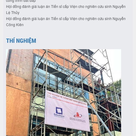
công trình đất đắp”
Hội đồng đánh giá luận án Tiến sĩ cấp Viện cho nghiên cứu sinh Nguyễn
Lệ Thủy
Hội đồng đánh giá luận án Tiến sĩ cấp Viện cho nghiên cứu sinh Nguyễn
Công Kiên
THÍ NGHIỆM