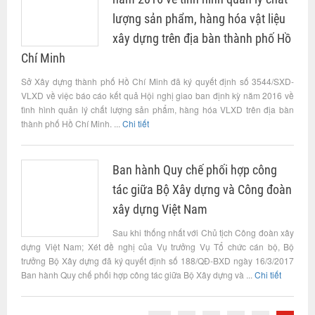
lượng sản phẩm, hàng hóa vật liệu
xây dựng trên địa bàn thành phố Hồ
Chí Minh
Sở Xây dựng thành phố Hồ Chí Minh đã ký quyết định số 3544/SXD-
VLXD về việc báo cáo kết quả Hội nghị giao ban định kỳ năm 2016 về
tình hình quản lý chất lượng sản phẩm, hàng hóa VLXD trên địa bàn
thành phố Hồ Chí Minh. ...
Chi tiết
Ban hành Quy chế phối hợp công
tác giữa Bộ Xây dựng và Công đoàn
xây dựng Việt Nam
Sau khi thống nhất với Chủ tịch Công đoàn xây
dựng Việt Nam; Xét đề nghị của Vụ trưởng Vụ Tổ chức cán bộ, Bộ
trưởng Bộ Xây dựng đã ký quyết định số 188/QĐ-BXD ngày 16/3/2017
Ban hành Quy chế phối hợp công tác giữa Bộ Xây dựng và ...
Chi tiết