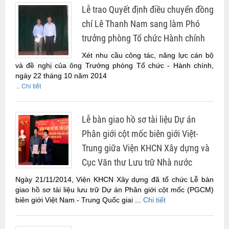
Lễ trao Quyết định điều chuyển đồng
chí Lê Thanh Nam sang làm Phó
trưởng phòng Tổ chức Hành chính
Xét nhu cầu công tác, năng lực cán bộ
và đề nghị của ông Trưởng phòng Tổ chức - Hành chính,
ngày 22 tháng 10 năm 2014
...
Chi tiết
Lễ bàn giao hồ sơ tài liệu Dự án
Phân giới cột mốc biên giới Việt-
Trung giữa Viện KHCN Xây dựng và
Cục Văn thư Lưu trữ Nhà nước
Ngày 21/11/2014, Viện KHCN Xây dựng đã tổ chức Lễ bàn
giao hồ sơ tài liệu lưu trữ Dự án Phân giới cột mốc (PGCM)
biên giới Việt Nam - Trung Quốc giai ...
Chi tiết