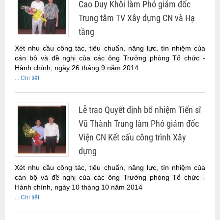
Cao Duy Khôi làm Phó giám đốc
Trung tâm TV Xây dựng CN và Hạ
tầng
Xét nhu cầu công tác, tiêu chuẩn, năng lực, tín nhiệm của
cán bộ và đề nghị của các ông Trưởng phòng Tổ chức -
Hành chính, ngày 26 tháng 9 năm 2014
...
Chi tiết
Lễ trao Quyết định bổ nhiệm Tiến sĩ
Vũ Thành Trung làm Phó giám đốc
Viện CN Kết cấu công trình Xây
dựng
Xét nhu cầu công tác, tiêu chuẩn, năng lực, tín nhiệm của
cán bộ và đề nghị của các ông Trưởng phòng Tổ chức -
Hành chính, ngày 10 tháng 10 năm 2014
...
Chi tiết