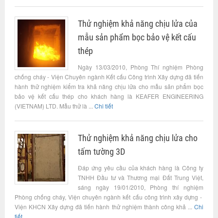
Thử nghiệm khả năng chịu lửa của
mẫu sản phẩm bọc bảo vệ kết cấu
thép
Ngày 13/03/2010, Phòng Thí nghiệm Phòng
chống cháy - Viện Chuyên ngành Kết cấu Công trình Xây dựng đã tiến
hành thử nghiệm kiểm tra khả năng chịu lửa cho mẫu sản phẩm bọc
bảo vệ kết cấu thép cho khách hàng là KEAFER ENGINEERING
(VIETNAM) LTD. Mẫu thử là ...
Chi tiết
Thử nghiệm khả năng chịu lửa cho
tấm tường 3D
Đáp ứng yêu cầu của khách hàng là Công ty
TNHH Đầu tư và Thương mại Đất Trung Việt,
sáng ngày 19/01/2010, Phòng thí nghiệm
Phòng chống cháy, Viện chuyên ngành kết cấu công trình xây dựng -
Viện KHCN Xây dựng đã tiến hành thử nghiệm thành công khả ...
Chi
tiết