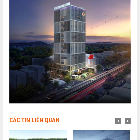
CÁC TIN LIÊN QUAN