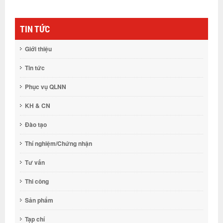
TIN TỨC
Giới thiệu
Tin tức
Phục vụ QLNN
KH & CN
Đào tạo
Thí nghiệm/Chứng nhận
Tư vấn
Thi công
Sản phẩm
Tạp chí