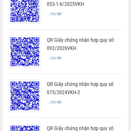
053-1-6/2025VKH
...
Chi tiết
QR Giấy chứng nhận hợp quy số:
092/2026VKH
...
Chi tiết
QR Giấy chứng nhận hợp quy số
073/2024VKH-2
...
Chi tiết
QR Giấy chứng nhận hợp quy số