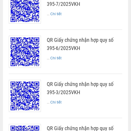
395-7/2025VKH
...
Chi tiết
QR Giấy chứng nhận hợp quy số
395-6/2025VKH
...
Chi tiết
QR Giấy chứng nhận hợp quy số
395-3/2025VKH
...
Chi tiết
QR Giấy chứng nhận hợp quy số