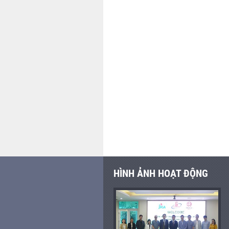
HÌNH ẢNH HOẠT ĐỘNG