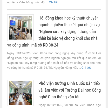
nghiệp - Viễn thông quân đội ...
Chi tiết
Hội đồng khoa học kỹ thuật chuyên
ngành nghiệm thu kết quả nhiệm vụ
“Nghiên cứu xây dựng hướng dẫn
thiết kế bảo vệ chống khói cho nhà
và công trình, mã số RD 38-24
Ngày 03/12/2025, Viện Khoa học công nghệ xây dựng tổ chức Hội
đồng khoa học kỹ thuật chuyên ngành nghiệm thu kết quả nhiệm vụ
“Nghiên cứu xây dựng hướng dẫn thiết kế bảo vệ chống khói cho nhà
và công trình, mã số RD 38-24. TS. Nguyễn Hồng Hải, ...
Chi tiết
Phó Viện trưởng Đinh Quốc Dân tiếp
và làm việc với Trường Đại học Công
nghệ Giao thông vận tải
Ngày 02/12/2025, tại trụ sở Viện Khoa học