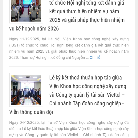
tổ chức Hội nghị tổng kết đánh giá
kết quả thực hiện nhiệm vụ năm
2025 và giải pháp thực hiện nhiệm
vụ kế hoạch năm 2026
Ngày 11/12/2025, tại Hà Nội, Viện Khoa học công nghệ xây dựng
(IBST) tổ chức tổ chức Hội nghị tổng kết đánh giá kết quả thực hiện
nhiệm vụ năm 2025 và giải pháp thực hiện nhiệm vụ kế hoạch năm
2026. Tham dự Hội nghị, có đồng chí Nguyễn ...
Chi tiết
Lễ ký kết thoả thuận hợp tác giữa
Viện Khoa học công nghệ xây dựng
và Công ty quản lý tài sản Viettel –
Chi nhánh Tập đoàn công nghiệp -
Viễn thông quân đội
Ngày 04/12/2025, tại Trụ sở Viện Khoa học công nghệ xây dựng đã
diễn ra Lễ ký kết thảo thuận hợp tác giữa Viện Khoa học công nghệ xây
dựng và Công ty quản lý tài sản Viettel – Chi nhánh Tập đoàn công