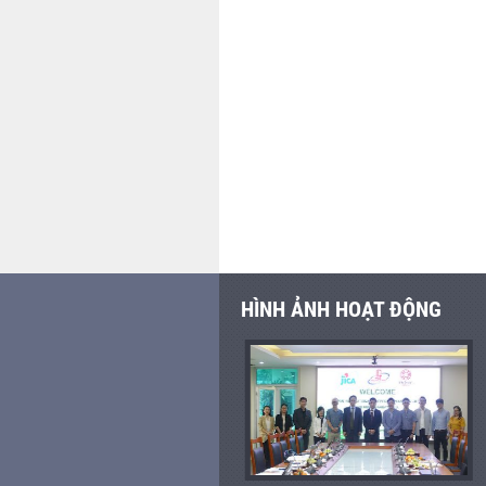
HÌNH ẢNH HOẠT ĐỘNG