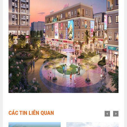
CÁC TIN LIÊN QUAN