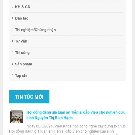
KH & CN
Đào tạo
Thí nghiệm/Chứng nhận
Tư vấn
Thi công
Sản phẩm
Tạp chí
TIN TỨC MỚI
Hội đồng đánh giá luận án Tiến sĩ cấp Viện cho nghiên cứu
sinh Nguyễn Thị Bích Hạnh
Ngày 06/5/2024, Viện Khoa học công nghệ xây dựng tổ chức
Hội đồng đánh giá luận án Tiến sĩ cấp Viện cho nghiên cứu sinh