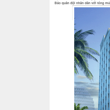
Báo quân đội nhân dân với tổng mức