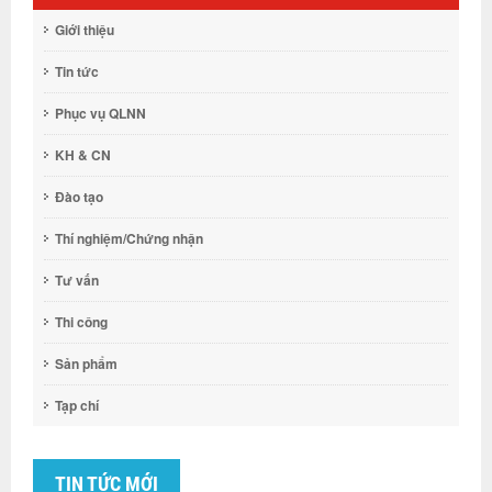
Giới thiệu
Tin tức
Phục vụ QLNN
KH & CN
Đào tạo
Thí nghiệm/Chứng nhận
Tư vấn
Thi công
Sản phẩm
Tạp chí
TIN TỨC MỚI