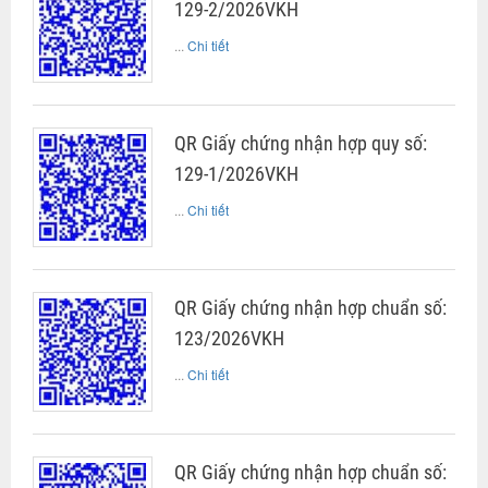
129-2/2026VKH
...
Chi tiết
QR Giấy chứng nhận hợp quy số:
129-1/2026VKH
...
Chi tiết
QR Giấy chứng nhận hợp chuẩn số:
123/2026VKH
...
Chi tiết
QR Giấy chứng nhận hợp chuẩn số: