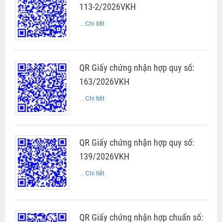
113-2/2026VKH
...
Chi tiết
QR Giấy chứng nhận hợp quy số:
163/2026VKH
...
Chi tiết
QR Giấy chứng nhận hợp quy số:
139/2026VKH
...
Chi tiết
QR Giấy chứng nhận hợp chuẩn số: